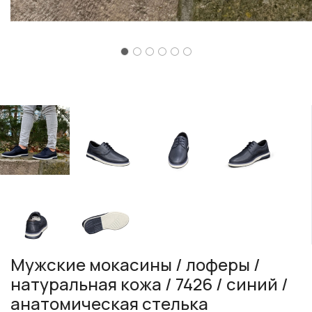
Мужские мокасины / лоферы /
натуральная кожа / 7426 / синий /
анатомическая стелька