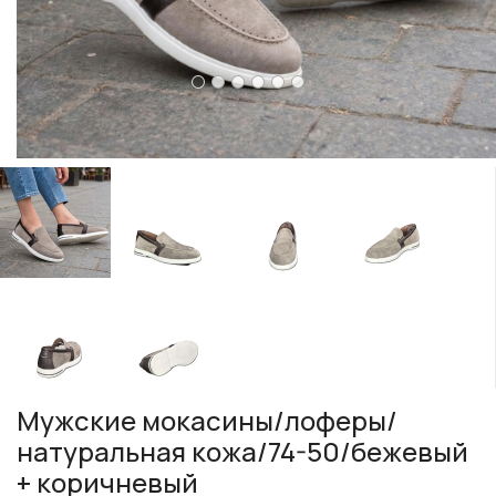
Мужские мокасины/лоферы/
натуральная кожа/74-50/бежевый
+ коричневый