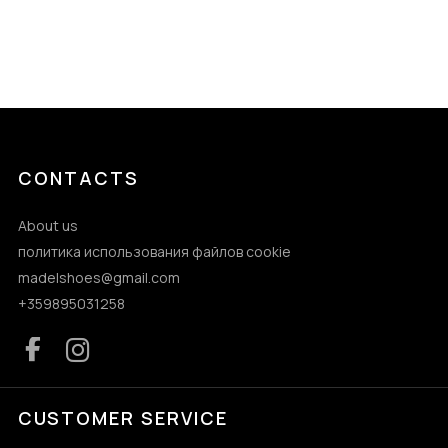
CONTACTS
About us
политика использования файлов cookie
madelshoes@gmail.com
+359895031258
CUSTOMER SERVICE