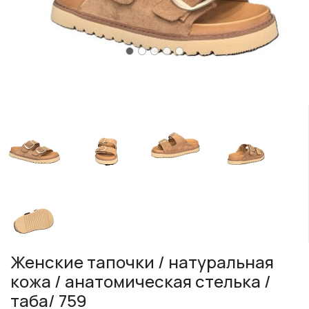
Женские тапочки / натуральная
кожа / анатомическая стелька /
таба/ 759