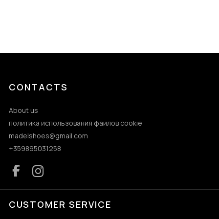
CONTACTS
About us
политика использования файлов cookie
madelshoes@gmail.com
+359895031258
CUSTOMER SERVICE