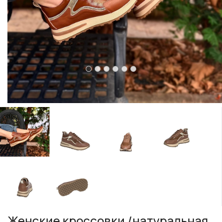
Женские кроссовки /натуральная