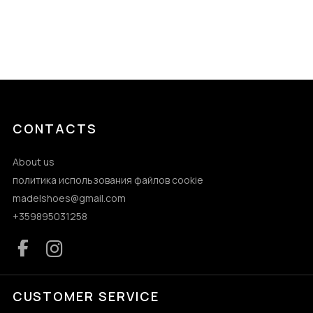
CONTACTS
About us
политика использования файлов cookie
madelshoes@gmail.com
+359895031258
CUSTOMER SERVICE