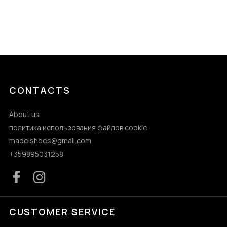
CONTACTS
About us
политика использования файлов cookie
madelshoes@gmail.com
+359895031258
CUSTOMER SERVICE