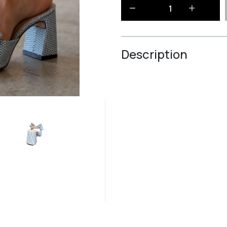
Description