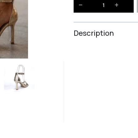
Description