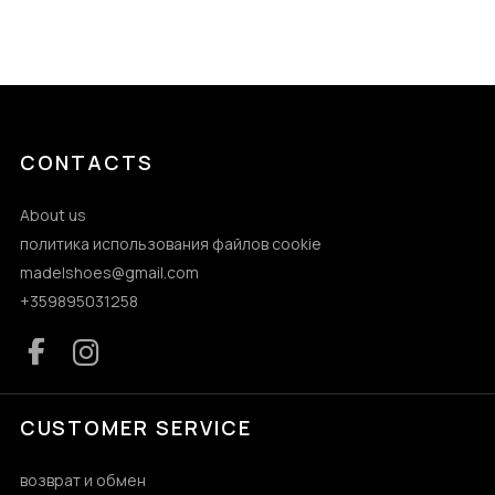
CONTACTS
About us
политика использования файлов cookie
madelshoes@gmail.com
+359895031258
CUSTOMER SERVICE
возврат и обмен