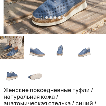
Женские повседневные туфли /
натуральная кожа /
анатомическая стелька / синий /