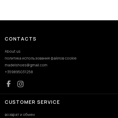
CONTACTS
About us
политика использования файлов cookie
madelshoes@gmail.com
+359895031258
CUSTOMER SERVICE
возврат и обмен