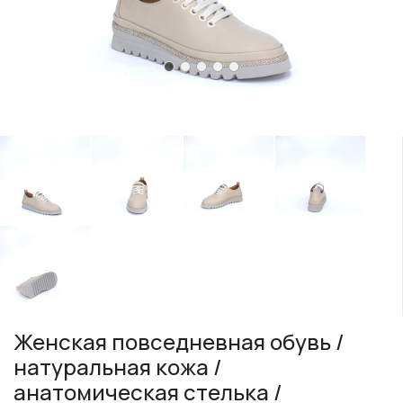
Женская повседневная обувь /
натуральная кожа /
анатомическая стелька /