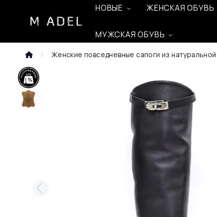
НОВЫЕ
ЖЕНСКАЯ ОБУВЬ
МУЖСКАЯ ОБУВЬ
Женские повседневные сапоги из натуральной