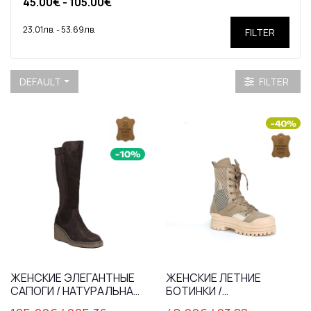
FILTER
DEFAULT
FILTER
ЖЕНСКИЕ ЭЛЕГАНТНЫЕ
ЖЕНСКИЕ ЛЕТНИЕ
САПОГИ / НАТУРАЛЬНАЯ
БОТИНКИ /
КОЖА / ЗАМША /
НАТУРАЛЬНОЙ КОЖИ /