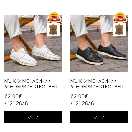
МЪЖКИ МОКАСИНИ /
МЪЖКИ МОКАСИНИ /
ЛОУФЪРИ / ЕСТЕСТВЕНА
ЛОУФЪРИ / ЕСТЕСТВЕНА
КОЖА / 77-40/БЯЛО
КОЖА / 77-40/ЧЕРНО
62.00€
62.00€
/ 121.26лв.
/ 121.26лв.
КУПИ
КУПИ