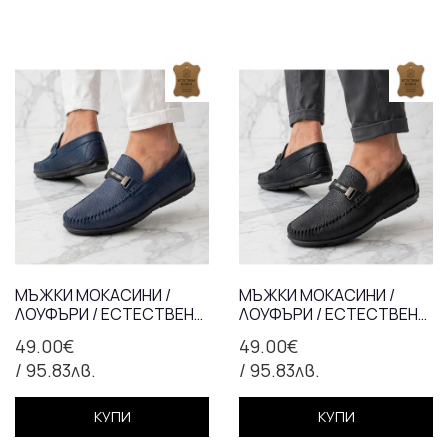
МЪЖКИ МОКАСИНИ /
МЪЖКИ МОКАСИНИ /
ЛОУФЪРИ / ЕСТЕСТВЕНА
ЛОУФЪРИ / ЕСТЕСТВЕНА
КОЖА / 70-62/СИНЬО
КОЖА / 70-62/ЧЕРНО
49.00€
49.00€
/ 95.83лв.
/ 95.83лв.
КУПИ
КУПИ