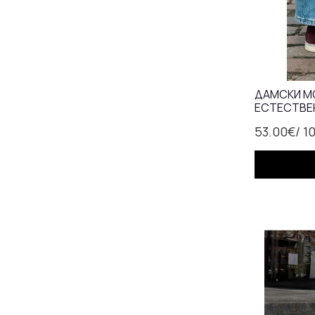
ДАМСКИ МО
ЕСТЕСТВЕН
53.00€
/ 1