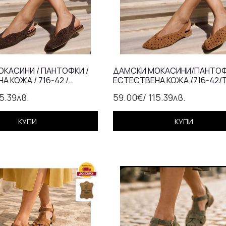
КАСИНИ / ПАНТОФКИ /
ДАМСКИ МОКАСИНИ/ПАНТОФ
 КОЖА / 716-42 /
ЕСТЕСТВЕНА КОЖА /716-42/
15.39лв.
59.00€
/ 115.39лв.
КУПИ
КУПИ