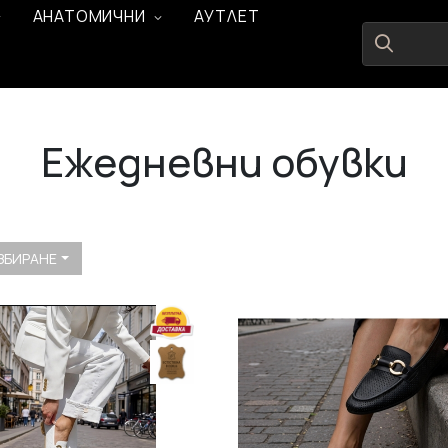
АНАТОМИЧНИ
АУТЛЕТ
Ежедневни обувки
ЗБИРАНЕ