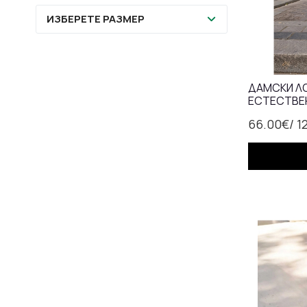
ИЗБЕРЕТЕ РАЗМЕР
ДАМСКИ ЛО
ЕСТЕСТВЕН
66.00€
/ 1