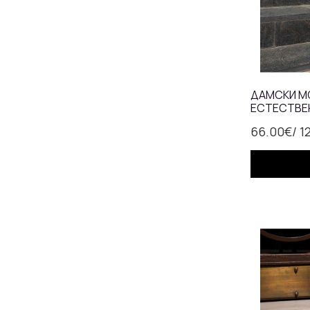
ДАМСКИ МО
ЕСТЕСТВЕН
66.00€
/ 1