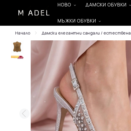
НОВО
ДАМСКИ ОБУВКИ
МЪЖКИ ОБУВКИ
Начало
Дамски елегантни сандали / естествена