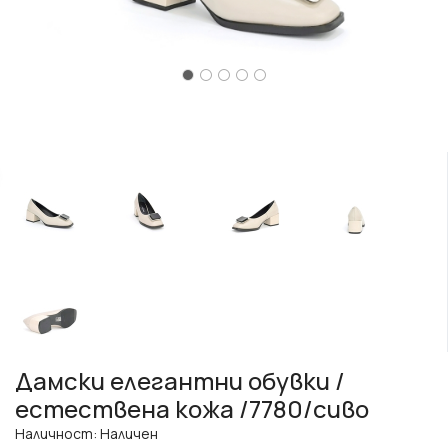
Дамски елегантни обувки /
естествена кожа /7780/сиво
Наличност: Наличен