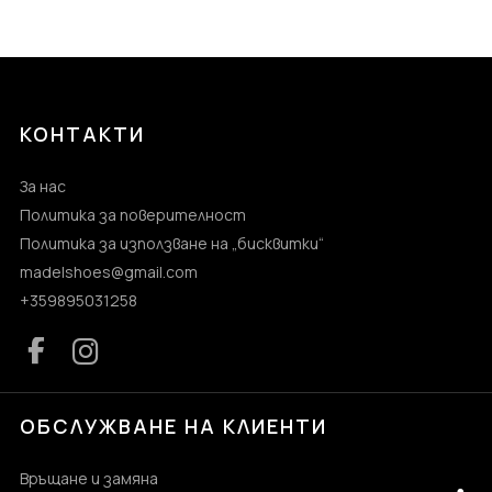
КОНТАКТИ
За нас
Политика за поверителност
Политика за използване на „бисквитки“
madelshoes@gmail.com
+359895031258
ОБСЛУЖВАНЕ НА КЛИЕНТИ
Връщане и замяна